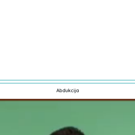
Abdukcija