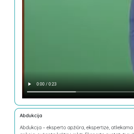
Abdukcija
Abdukcija – eksperto apžiūra, ekspertizė, atliekama 