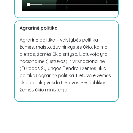
Agrarinė politika
Agrarinė politika – valstybės politika
žemės, maisto, žuvininkystės ūkio, kaimo
plėtros, žemės ūkio srityse. Lietuvoje yra
nacionalinė (Lietuvos) ir viršnacionalinė
(Europos Sąjungos Bendroji žemės ūkio
politika) agrarinė politika. Lietuvoje žemės
ūkio politiką vykdo Lietuvos Respublikos
žemės ūkio ministerija.